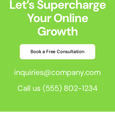
Let’s Supercharge
Your Online
Growth
Book a Free Consultation
inquiries@company.com
Call us
(555) 802-1234