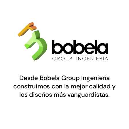
Desde Bobela Group Ingeniería
construimos con la mejor calidad y
los diseños más vanguardistas.