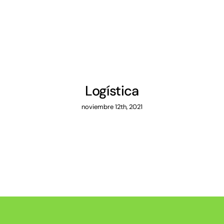
Logística
noviembre 12th, 2021