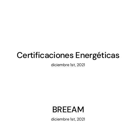
Certificaciones Energéticas
diciembre 1st, 2021
BREEAM
diciembre 1st, 2021