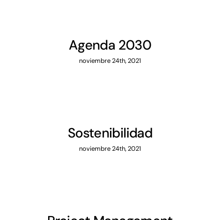
Agenda 2030
noviembre 24th, 2021
Sostenibilidad
noviembre 24th, 2021