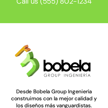
Call us
(555) 802-1234
Desde Bobela Group Ingeniería
construimos con la mejor calidad y
los diseños más vanguardistas.