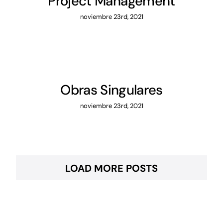
Project Management
noviembre 23rd, 2021
Obras Singulares
noviembre 23rd, 2021
LOAD MORE POSTS