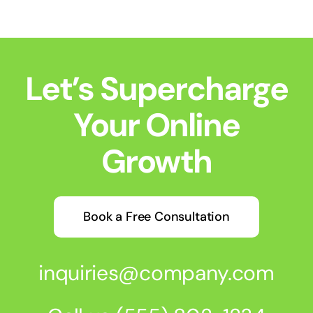
Let’s Supercharge
Your Online
Growth
Book a Free Consultation
inquiries@company.com