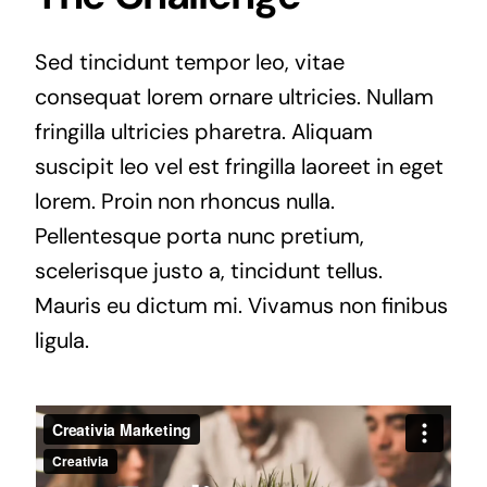
Sed tincidunt tempor leo, vitae
consequat lorem ornare ultricies. Nullam
fringilla ultricies pharetra. Aliquam
suscipit leo vel est fringilla laoreet in eget
lorem. Proin non rhoncus nulla.
Pellentesque porta nunc pretium,
scelerisque justo a, tincidunt tellus.
Mauris eu dictum mi. Vivamus non finibus
ligula.