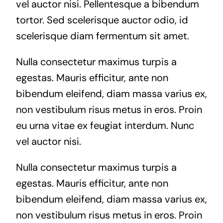
vel auctor nisi. Pellentesque a bibendum
tortor. Sed scelerisque auctor odio, id
scelerisque diam fermentum sit amet.
Nulla consectetur maximus turpis a
egestas. Mauris efficitur, ante non
bibendum eleifend, diam massa varius ex,
non vestibulum risus metus in eros. Proin
eu urna vitae ex feugiat interdum. Nunc
vel auctor nisi.
Nulla consectetur maximus turpis a
egestas. Mauris efficitur, ante non
bibendum eleifend, diam massa varius ex,
non vestibulum risus metus in eros. Proin