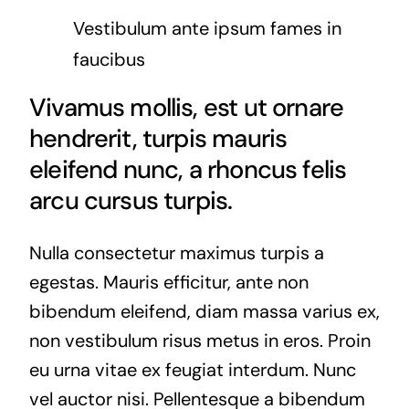
Vestibulum ante ipsum fames in
faucibus
Vivamus mollis, est ut ornare
hendrerit, turpis mauris
eleifend nunc, a rhoncus felis
arcu cursus turpis.
Nulla consectetur maximus turpis a
egestas. Mauris efficitur, ante non
bibendum eleifend, diam massa varius ex,
non vestibulum risus metus in eros. Proin
eu urna vitae ex feugiat interdum. Nunc
vel auctor nisi. Pellentesque a bibendum