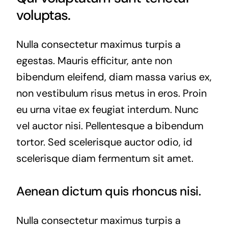
voluptas.
Nulla consectetur maximus turpis a
egestas. Mauris efficitur, ante non
bibendum eleifend, diam massa varius ex,
non vestibulum risus metus in eros. Proin
eu urna vitae ex feugiat interdum. Nunc
vel auctor nisi. Pellentesque a bibendum
tortor. Sed scelerisque auctor odio, id
scelerisque diam fermentum sit amet.
Aenean dictum quis rhoncus nisi.
Nulla consectetur maximus turpis a