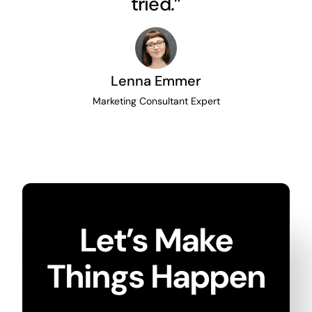
tried.”
Lenna Emmer
Marketing Consultant Expert
Let’s Make
Things Happen