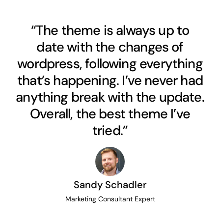
“The theme is always up to
date with the changes of
wordpress, following everything
that’s happening. I’ve never had
anything break with the update.
Overall, the best theme I’ve
tried.”
Sandy Schadler
Marketing Consultant Expert