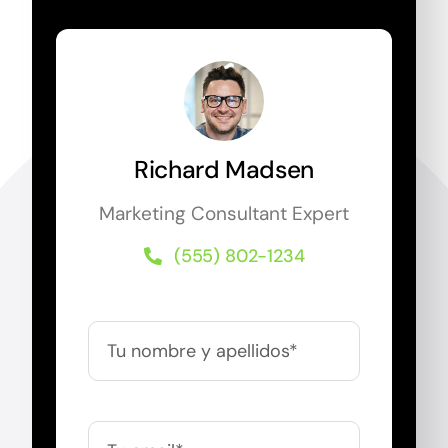
Richard Madsen
Marketing Consultant Expert
(555) 802-1234