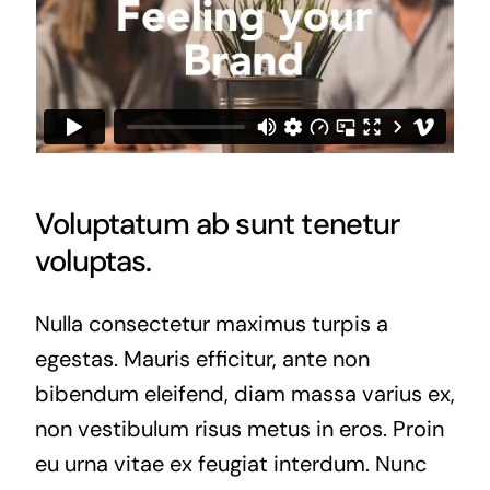
Voluptatum ab sunt tenetur
voluptas.
Nulla consectetur maximus turpis a
egestas. Mauris efficitur, ante non
bibendum eleifend, diam massa varius ex,
non vestibulum risus metus in eros. Proin
eu urna vitae ex feugiat interdum. Nunc