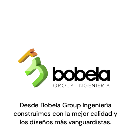
Desde Bobela Group Ingeniería
construimos con la mejor calidad y
los diseños más vanguardistas.