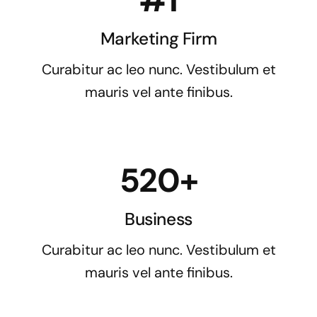
Marketing Firm
Curabitur ac leo nunc. Vestibulum et
mauris vel ante finibus.
520+
Business
Curabitur ac leo nunc. Vestibulum et
mauris vel ante finibus.