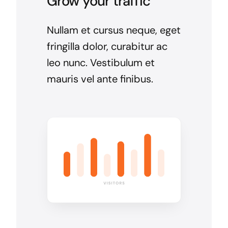
Grow your traffic
Nullam et cursus neque, eget
fringilla dolor, curabitur ac
leo nunc. Vestibulum et
mauris vel ante finibus.