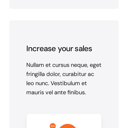
Increase your sales
Nullam et cursus neque, eget
fringilla dolor, curabitur ac
leo nunc. Vestibulum et
mauris vel ante finibus.