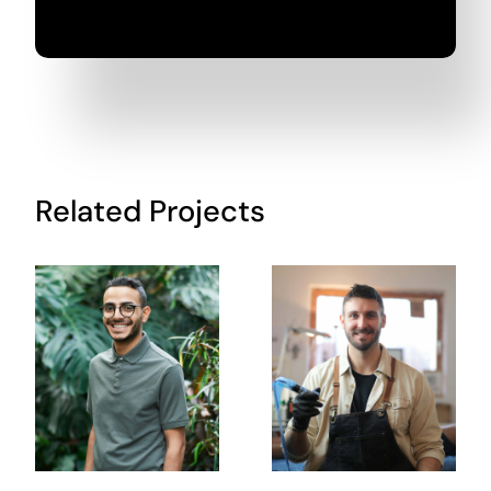
Related Projects