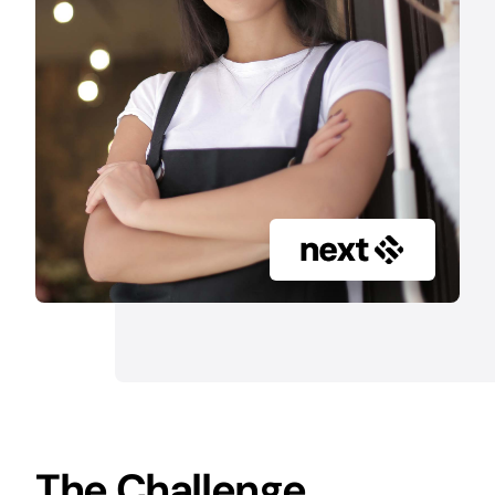
The Challenge