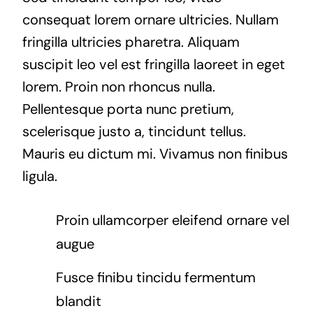
consequat lorem ornare ultricies. Nullam
fringilla ultricies pharetra. Aliquam
suscipit leo vel est fringilla laoreet in eget
lorem. Proin non rhoncus nulla.
Pellentesque porta nunc pretium,
scelerisque justo a, tincidunt tellus.
Mauris eu dictum mi. Vivamus non finibus
ligula.
Proin ullamcorper eleifend ornare vel
augue
Fusce finibu tincidu fermentum
blandit