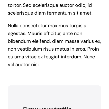
tortor. Sed scelerisque auctor odio, id
scelerisque diam fermentum sit amet.
Nulla consectetur maximus turpis a
egestas. Mauris efficitur, ante non
bibendum eleifend, diam massa varius ex,
non vestibulum risus metus in eros. Proin
eu urna vitae ex feugiat interdum. Nunc
vel auctor nisi.