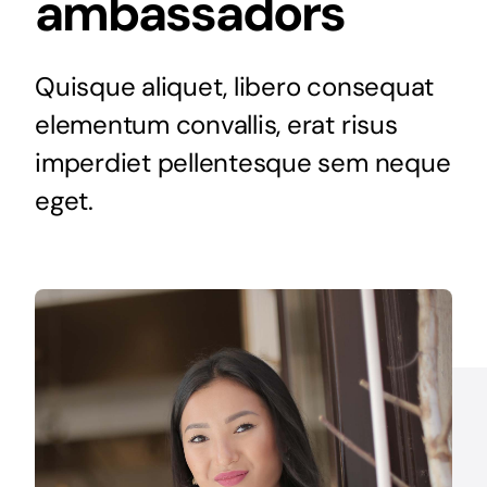
ambassadors
Quisque aliquet, libero consequat
elementum convallis, erat risus
imperdiet pellentesque sem neque
eget.