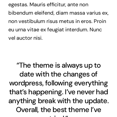
egestas. Mauris efficitur, ante non
bibendum eleifend, diam massa varius ex,
non vestibulum risus metus in eros. Proin
eu urna vitae ex feugiat interdum. Nunc
vel auctor nisi.
“The theme is always up to
date with the changes of
wordpress, following everything
that’s happening. I’ve never had
anything break with the update.
Overall, the best theme I’ve