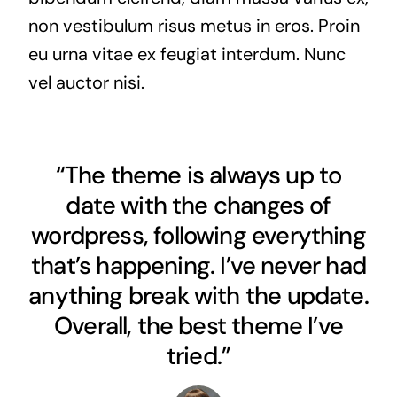
non vestibulum risus metus in eros. Proin
eu urna vitae ex feugiat interdum. Nunc
vel auctor nisi.
“The theme is always up to
date with the changes of
wordpress, following everything
that’s happening. I’ve never had
anything break with the update.
Overall, the best theme I’ve
tried.”