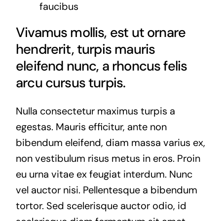
faucibus
Vivamus mollis, est ut ornare
hendrerit, turpis mauris
eleifend nunc, a rhoncus felis
arcu cursus turpis.
Nulla consectetur maximus turpis a
egestas. Mauris efficitur, ante non
bibendum eleifend, diam massa varius ex,
non vestibulum risus metus in eros. Proin
eu urna vitae ex feugiat interdum. Nunc
vel auctor nisi. Pellentesque a bibendum
tortor. Sed scelerisque auctor odio, id