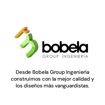
Desde Bobela Group Ingeniería
construimos con la mejor calidad y
los diseños más vanguardistas.