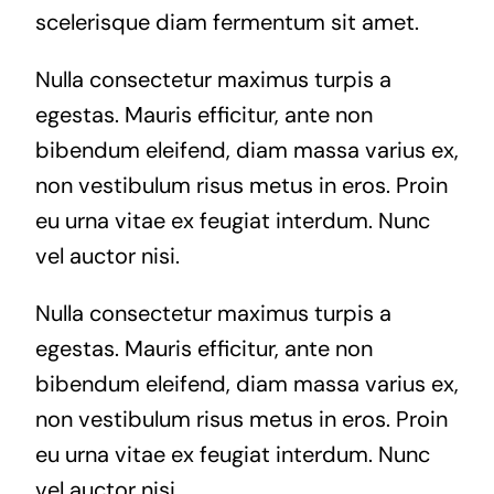
scelerisque diam fermentum sit amet.
Nulla consectetur maximus turpis a
egestas. Mauris efficitur, ante non
bibendum eleifend, diam massa varius ex,
non vestibulum risus metus in eros. Proin
eu urna vitae ex feugiat interdum. Nunc
vel auctor nisi.
Nulla consectetur maximus turpis a
egestas. Mauris efficitur, ante non
bibendum eleifend, diam massa varius ex,
non vestibulum risus metus in eros. Proin
eu urna vitae ex feugiat interdum. Nunc
vel auctor nisi.