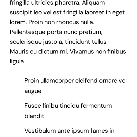
fringilla ultricies pharetra. Aliquam
suscipit leo vel est fringilla laoreet in eget
lorem. Proin non rhoncus nulla.
Pellentesque porta nunc pretium,
scelerisque justo a, tincidunt tellus.
Mauris eu dictum mi. Vivamus non finibus
ligula.
Proin ullamcorper eleifend ornare vel
augue
Fusce finibu tincidu fermentum
blandit
Vestibulum ante ipsum fames in