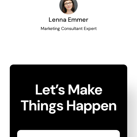
Lenna Emmer
Marketing Consultant Expert
Let’s Make
Things Happen