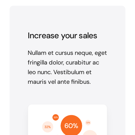
Increase your sales
Nullam et cursus neque, eget
fringilla dolor, curabitur ac
leo nunc. Vestibulum et
mauris vel ante finibus.