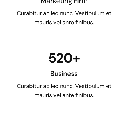
Marketing Firm
Curabitur ac leo nunc. Vestibulum et
mauris vel ante finibus.
520+
Business
Curabitur ac leo nunc. Vestibulum et
mauris vel ante finibus.