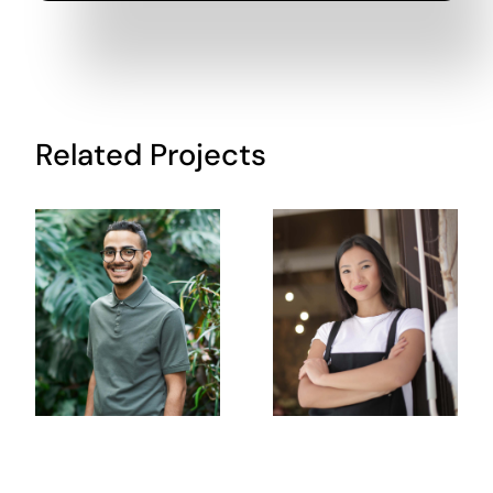
Related Projects