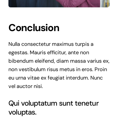
Conclusion
Nulla consectetur maximus turpis a
egestas. Mauris efficitur, ante non
bibendum eleifend, diam massa varius ex,
non vestibulum risus metus in eros. Proin
eu urna vitae ex feugiat interdum. Nunc
vel auctor nisi.
Qui voluptatum sunt tenetur
voluptas.