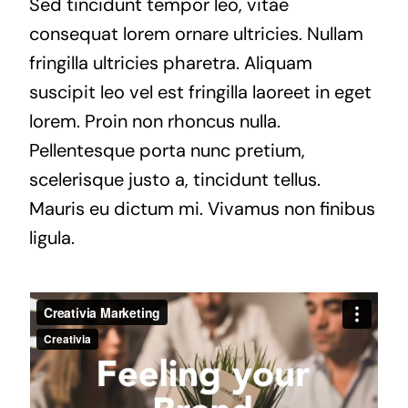
Sed tincidunt tempor leo, vitae
consequat lorem ornare ultricies. Nullam
fringilla ultricies pharetra. Aliquam
suscipit leo vel est fringilla laoreet in eget
lorem. Proin non rhoncus nulla.
Pellentesque porta nunc pretium,
scelerisque justo a, tincidunt tellus.
Mauris eu dictum mi. Vivamus non finibus
ligula.