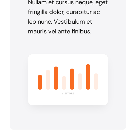
Nullam et cursus neque, eget
fringilla dolor, curabitur ac
leo nunc. Vestibulum et
mauris vel ante finibus.