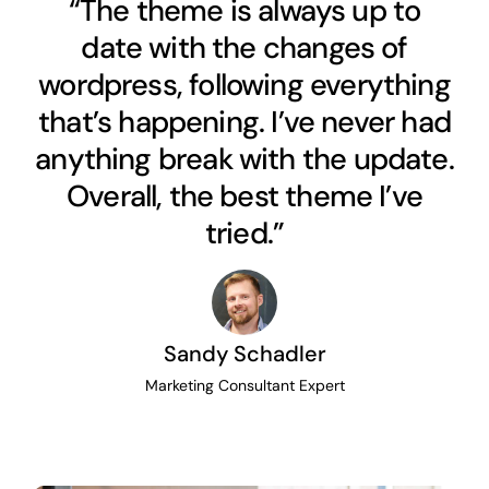
“The theme is always up to
date with the changes of
wordpress, following everything
that’s happening. I’ve never had
anything break with the update.
Overall, the best theme I’ve
tried.”
Sandy Schadler
Marketing Consultant Expert