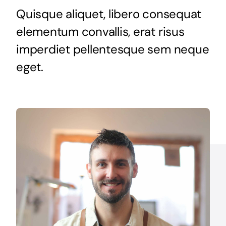
Quisque aliquet, libero consequat
elementum convallis, erat risus
imperdiet pellentesque sem neque
eget.