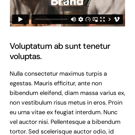
Voluptatum ab sunt tenetur
voluptas.
Nulla consectetur maximus turpis a
egestas. Mauris efficitur, ante non
bibendum eleifend, diam massa varius ex,
non vestibulum risus metus in eros. Proin
eu urna vitae ex feugiat interdum. Nunc
vel auctor nisi. Pellentesque a bibendum
tortor. Sed scelerisque auctor odio, id