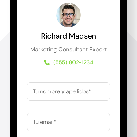
Richard Madsen
Marketing Consultant Expert
(555) 802-1234