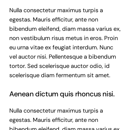
Nulla consectetur maximus turpis a
egestas. Mauris efficitur, ante non
bibendum eleifend, diam massa varius ex,
non vestibulum risus metus in eros. Proin
eu urna vitae ex feugiat interdum. Nunc
vel auctor nisi. Pellentesque a bibendum
tortor. Sed scelerisque auctor odio, id
scelerisque diam fermentum sit amet.
Aenean dictum quis rhoncus nisi.
Nulla consectetur maximus turpis a
egestas. Mauris efficitur, ante non
bibendum eleifend, diam massa varius ex,