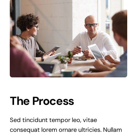
The Process
Sed tincidunt tempor leo, vitae
consequat lorem ornare ultricies. Nullam