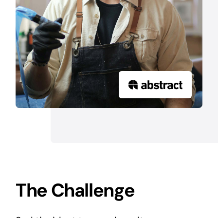
The Challenge