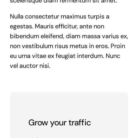
scelerisque diam fermentum sit amet.
Nulla consectetur maximus turpis a
egestas. Mauris efficitur, ante non
bibendum eleifend, diam massa varius ex,
non vestibulum risus metus in eros. Proin
eu urna vitae ex feugiat interdum. Nunc
vel auctor nisi.
Grow your traffic